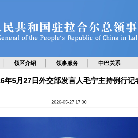
领区介绍
领事服务
中巴关系
026年5月27日外交部发言人毛宁主持例行记
2026-05-27 17:00