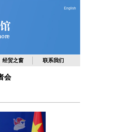
English
经贸之窗
联系我们
者会