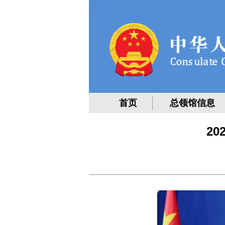
首页
总领馆信息
2