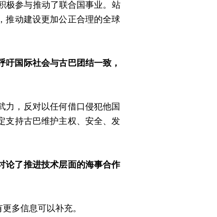
，积极参与推动了联合国事业。站
，推动建设更加公正合理的全球
呼吁国际社会与古巴团结一致，
武力，反对以任何借口侵犯他国
定支持古巴维护主权、安全、发
讨论了推进技术层面的海事合作
有更多信息可以补充。