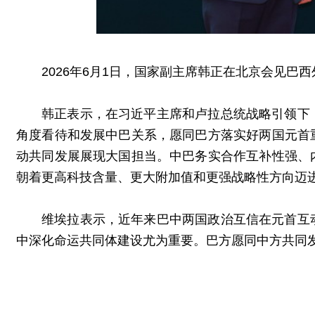
2026年6月1日，国家副主席韩正在北京会见巴
韩正表示，在习近平主席和卢拉总统战略引领下
角度看待和发展中巴关系，愿同巴方落实好两国元首
动共同发展展现大国担当。中巴务实合作互补性强、
朝着更高科技含量、更大附加值和更强战略性方向迈
维埃拉表示，近年来巴中两国政治互信在元首互
中深化命运共同体建设尤为重要。巴方愿同中方共同