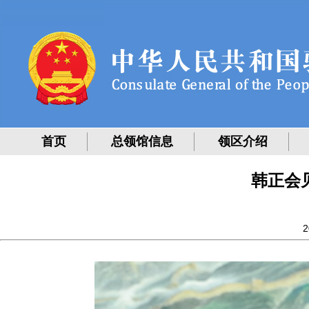
首页
总领馆信息
领区介绍
韩正会
2