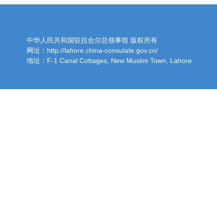
中华人民共和国驻拉合尔总领事馆 版权所有
网址：http://lahore.china-consulate.gov.cn/
地址：F-1 Canal Cottages, New Muslim Town, Lahore