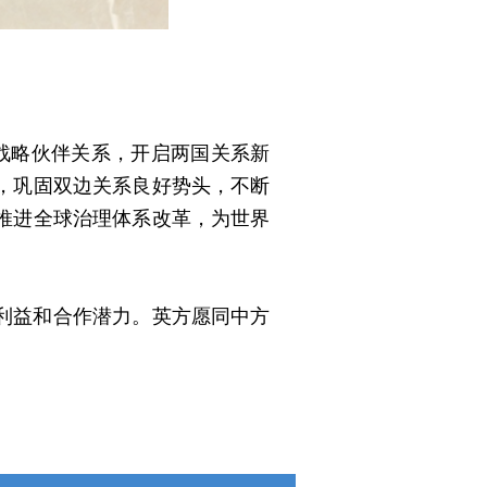
战略伙伴关系，开启两国关系新
，巩固双边关系良好势头，不断
推进全球治理体系改革，为世界
利益和合作潜力。英方愿同中方