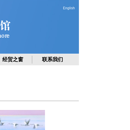
English
经贸之窗
联系我们