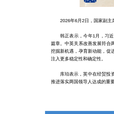
2026年6月2日，国家
韩正表示，今年1月，习
篇章。中英关系改善发展符合
挖掘新机遇，孕育新动能，促
注入更多稳定性和确定性。
库珀表示，英中在经贸投
推进落实两国领导人达成的重