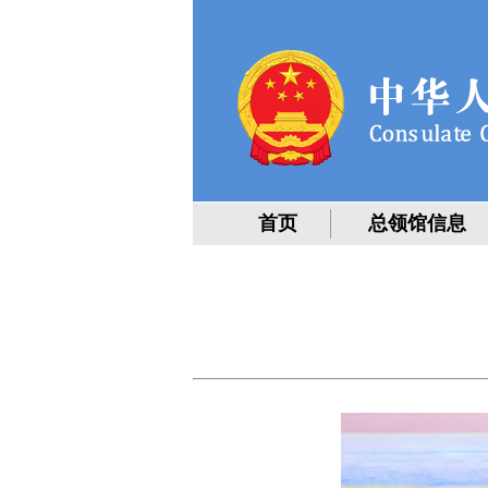
首页
总领馆信息