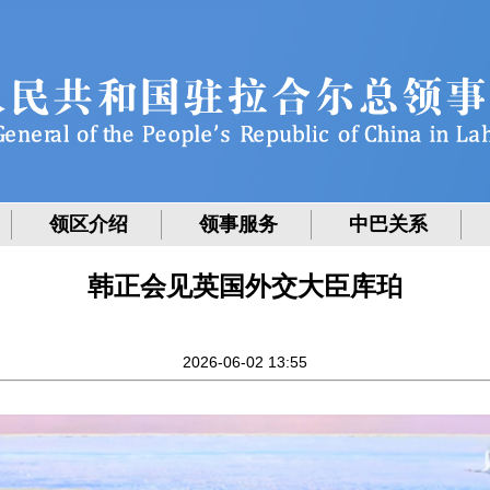
领区介绍
领事服务
中巴关系
韩正会见英国外交大臣库珀
2026-06-02 13:55