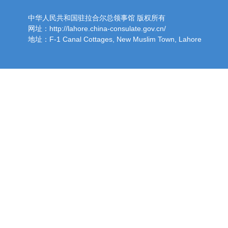
中华人民共和国驻拉合尔总领事馆 版权所有
网址：http://lahore.china-consulate.gov.cn/
地址：F-1 Canal Cottages, New Muslim Town, Lahore