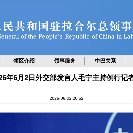
领区介绍
领事服务
中巴关系
026年6月2日外交部发言人毛宁主持例行记
2026-06-02 20:52