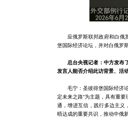
应俄罗斯联邦政府和白俄
堡国际经济论坛，并对白俄罗
总台央视记者：中方发布
发言人能否介绍此访背景、活
毛宁：圣彼得堡国际经济
定未来之路”为主题，具有重
通，增进互信，践行多边主义
晤达成的重要共识，推动中俄