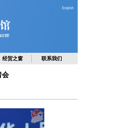
English
经贸之窗
联系我们
者会