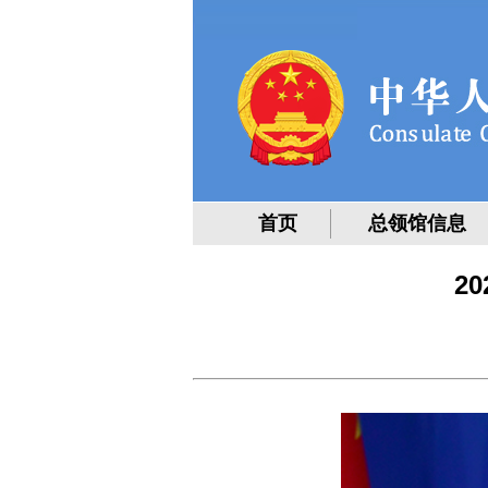
首页
总领馆信息
2