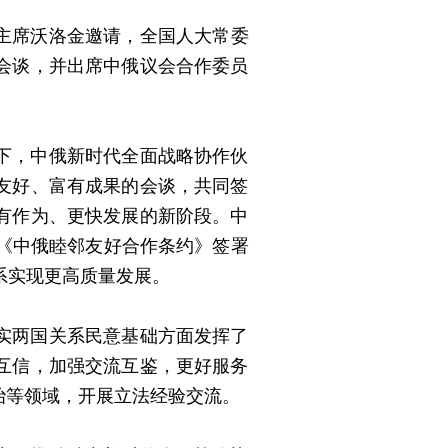
马主席沃洛金邀请，全国人大常委
会谈，并出席中俄议会合作委员
下，中俄新时代全面战略协作伙
友好、富有成果的会谈，共同签
有作为、更快发展的新阶段。中
《中俄睦邻友好合作条约》签署
系实现更高质量发展。
实两国关系民意基础方面发挥了
互信，加强交流互鉴，更好服务
治等领域，开展立法经验交流。