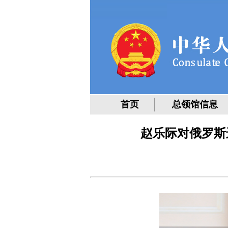
首页
总领馆信息
赵乐际对俄罗斯