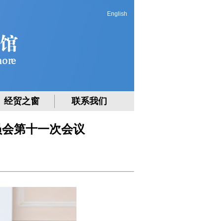
English
经贸之窗
联系我们
员会第十一次会议