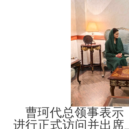
曹珂代总领事表示
进行正式访问并出席