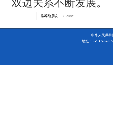
双边关系不断发展。
推荐给朋友：
中华人民共和
地址：F-1 Canal Cot