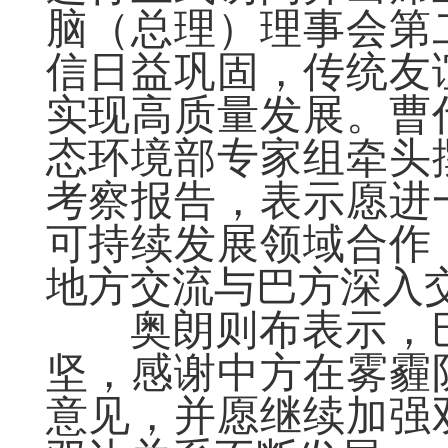
脑（总理）理事会第
信日益巩固，传统友
实现高质量发展。曹
态环境部专家组牵头
考察报告，表示愿进
可持续发展领域合作
地方交流与巴方深入
奥朗则布表示，巴
坚，感谢中方在雾霾
意见，并愿继续加强