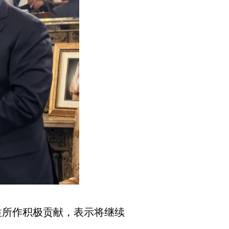
往所作积极贡献，表示将继续