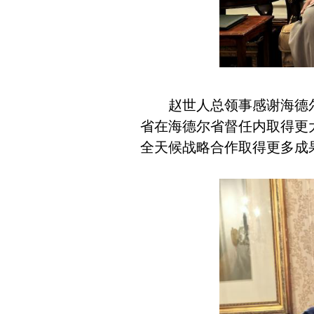
赵世人总领事感谢海德
省在海德尔省督任内取得更
全天候战略合作取得更多成