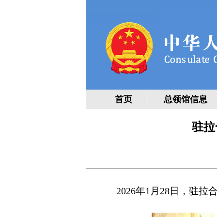
首页
总领馆信息
驻拉
2026年1月28日，