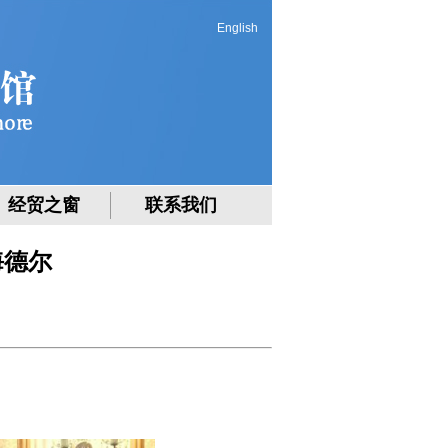
English
经贸之窗
联系我们
海德尔