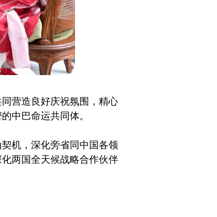
同营造良好庆祝氛围，精心
密的中巴命运共同体。
契机，深化旁省同中国各领
深化两国全天候战略合作伙伴