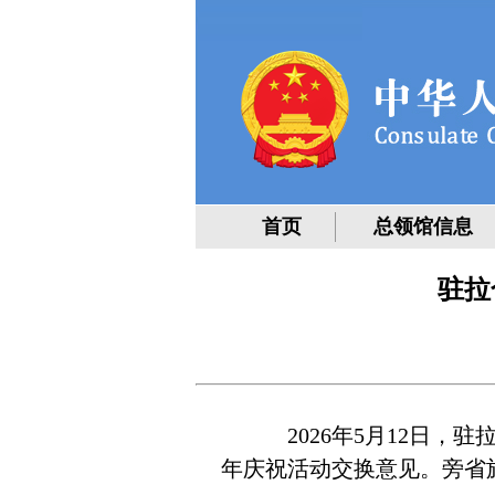
首页
总领馆信息
驻拉
2026年5月12日，驻
年庆祝活动交换意见。旁省