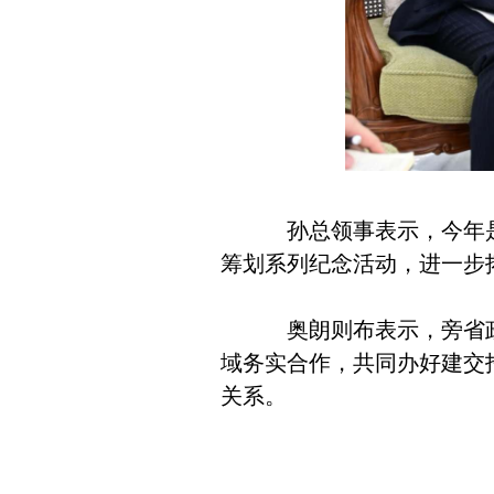
孙总领事表示，今年是中
筹划系列纪念活动，进一步
奥朗则布表示，旁省政府
域务实合作，共同办好建交
关系。