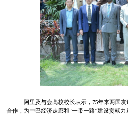
阿里及与会高校校长表示，75年来两国友
合作，为中巴经济走廊和“一带一路”建设贡献力