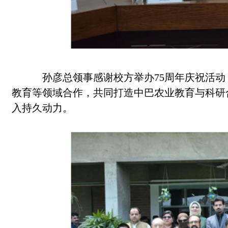
孙彦总领事感谢校方举办75周年庆祝活动，
教育等领域合作，共同打造中巴农业教育与科研
入持久动力。