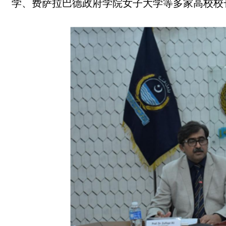
学、费萨拉巴德政府学院女子大学等多家高校校