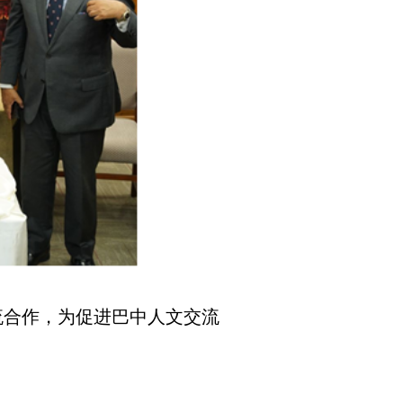
合作，为促进巴中人文交流