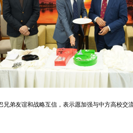
兄弟友谊和战略互信，表示愿加强与中方高校交流