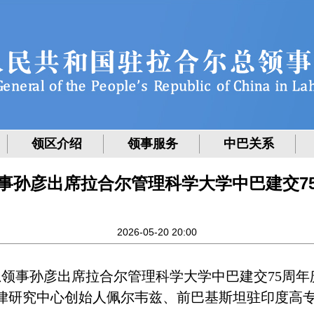
领区介绍
领事服务
中巴关系
事孙彦出席拉合尔管理科学大学中巴建交7
2026-05-20 20:00
领事孙彦出席拉合尔管理科学大学中巴建交75周年
律研究中心创始人佩尔韦兹、前巴基斯坦驻印度高