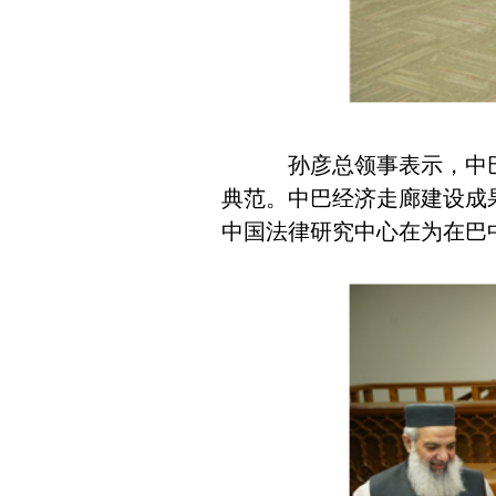
孙彦总领事表示，中巴两
典范。中巴经济走廊建设成果
中国法律研究中心在为在巴