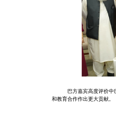
巴方嘉宾高度评价中巴
和教育合作作出更大贡献。