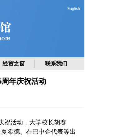
English
经贸之窗
联系我们
5周年庆祝活动
庆祝活动，大学校长胡赛
专夏希德、在巴中企代表等出