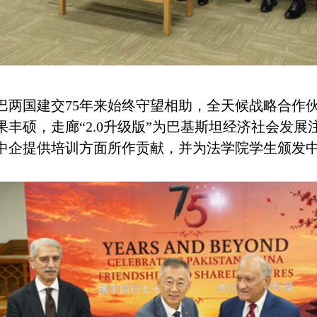
国建交75年来始终守望相助，全天候战略合作伙
丰硕，走廊“2.0升级版”为巴基斯坦经济社会发
中企提供培训方面所作贡献，并为法学院学生颁发