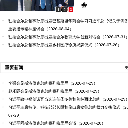
会
1
2
3
驻拉合尔总领事孙彦出席巴基斯坦华商会学习习近平总书记关于侨
重要指示精神座谈会（2026-08-04）
驻拉合尔总领事孙彦出席拉合尔教育大学创新对话会（2026-07-31
驻拉合尔总领事孙彦出席乡村医疗诊所揭牌仪式（2026-07-26）
重要新闻
更
李强会见斯洛伐克总统佩列格里尼（2026-07-29）
赵乐际会见斯洛伐克总统佩列格里尼（2026-07-29）
习近平致电祝贺诺瓦当选连任圣多美和普林西比总统（2026-07-29
习近平主席特使、科技部部长阴和俊出席秘鲁总统权力交接仪式（202
07-29）
习近平同斯洛伐克总统佩列格里尼会谈（2026-07-28）