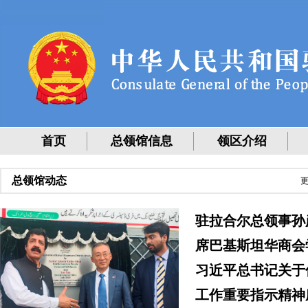
首页
总领馆信息
领区介绍
总领馆动态
更
驻拉合尔总领事孙
席巴基斯坦华商会
习近平总书记关于
工作重要指示精神