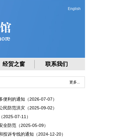
English
经贸之窗
联系我们
更多...
利的通知（2026-07-07）
防范洪灾（2025-09-02）
25-07-11）
防范（2025-05-09）
诉专线的通知（2024-12-20）