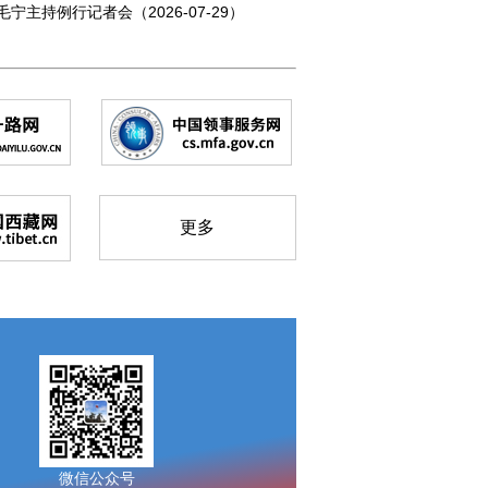
毛宁主持例行记者会（2026-07-29）
更多
微信公众号