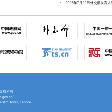
2026年7月29日外交部发言人
版权所有
.gov.cn/
uslim Town, Lahore