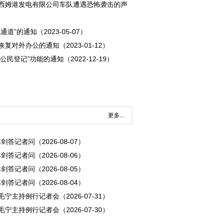
西姆港发电有限公司车队遭遇恐怖袭击的声
”的通知（2023-05-07）
对外办公的通知（2023-01-12）
公民登记”功能的通知（2022-12-19）
更多...
答记者问（2026-08-07）
答记者问（2026-08-06）
答记者问（2026-08-05）
答记者问（2026-08-04）
毛宁主持例行记者会（2026-07-31）
毛宁主持例行记者会（2026-07-30）