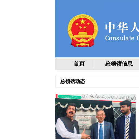
首页
总领馆信息
总领馆动态