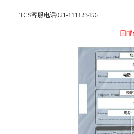
TCS客服电话021-111123456
回邮