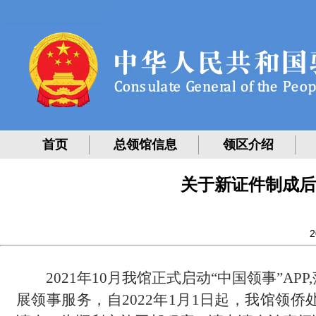
首页
总领馆信息
领区介绍
关于新证件制成后
2
2021年10月我馆正式启动“中国领事”AP
展领事服务，自2022年1月1日起，我馆领