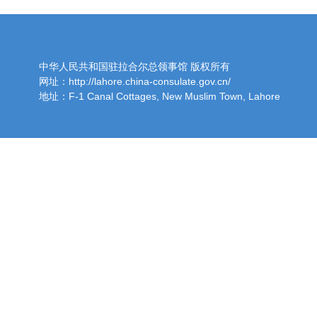
中华人民共和国驻拉合尔总领事馆 版权所有
网址：http://lahore.china-consulate.gov.cn/
地址：F-1 Canal Cottages, New Muslim Town, Lahore