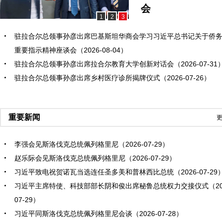
会
1
2
3
驻拉合尔总领事孙彦出席巴基斯坦华商会学习习近平总书记关于侨
重要指示精神座谈会（2026-08-04）
驻拉合尔总领事孙彦出席拉合尔教育大学创新对话会（2026-07-31
驻拉合尔总领事孙彦出席乡村医疗诊所揭牌仪式（2026-07-26）
重要新闻
更
李强会见斯洛伐克总统佩列格里尼（2026-07-29）
赵乐际会见斯洛伐克总统佩列格里尼（2026-07-29）
习近平致电祝贺诺瓦当选连任圣多美和普林西比总统（2026-07-29
习近平主席特使、科技部部长阴和俊出席秘鲁总统权力交接仪式（202
07-29）
习近平同斯洛伐克总统佩列格里尼会谈（2026-07-28）