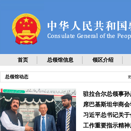
首页
总领馆信息
领区介绍
总领馆动态
更
驻拉合尔总领事孙
席巴基斯坦华商会
习近平总书记关于
工作重要指示精神