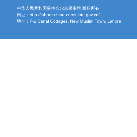
中华人民共和国驻拉合尔总领事馆 版权所有
网址：http://lahore.china-consulate.gov.cn/
地址：F-1 Canal Cottages, New Muslim Town, Lahore