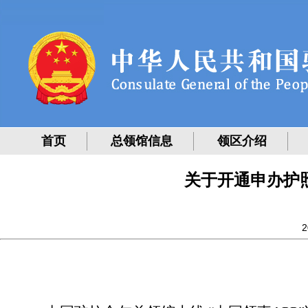
首页
总领馆信息
领区介绍
关于开通申办护
2