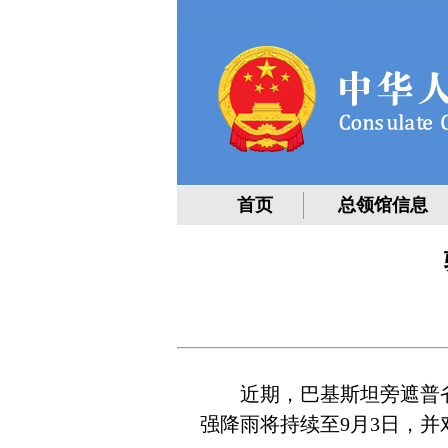
首页
总领馆信息
近期，巴基斯坦旁遮普
强降雨将持续至9月3日，