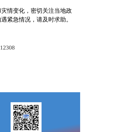
和灾情变化，密切关注当地政
如遇紧急情况，请及时求助。
2308