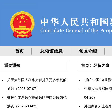
首页
总领馆信息
领区介绍
重要通知
首页
>
经贸之窗
关于为外国人在华支付提供更多便利的
“购在中国”向世界发
通知（2026-07-07）
中华人民共和国海
驻拉合尔总领馆提醒领区中国公民防范
04-20）
洪灾（2025-09-02）
外国商务人士在华工