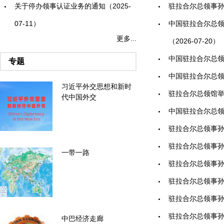
关于停办领事认证业务的通知（2025-
驻拉合尔总领事孙
07-11）
中国驻拉合尔总领
更多...
（2026-07-20）
中国驻拉合尔总领馆
专题
中国驻拉合尔总领事
习近平外交思想和新时
驻拉合尔总领馆举办
代中国外交
中国驻拉合尔总领
驻拉合尔总领事孙彦
驻拉合尔总领事孙彦
一带一路
驻拉合尔总领事孙彦
驻拉合尔总领事孙
驻拉合尔总领事孙彦
驻拉合尔总领事孙彦
中巴经济走廊