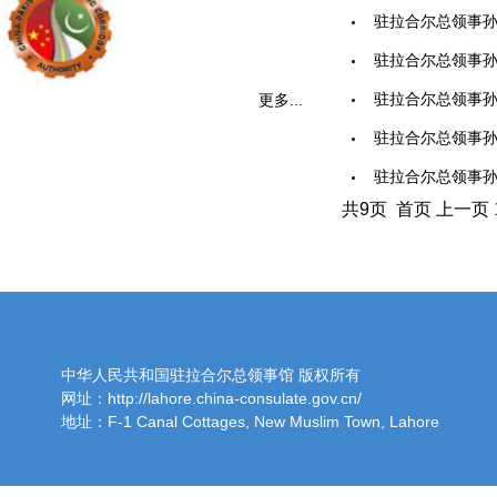
驻拉合尔总领事孙
驻拉合尔总领事孙彦
驻拉合尔总领事孙彦
更多...
驻拉合尔总领事孙彦
驻拉合尔总领事孙彦
共9页 首页 上一页
中华人民共和国驻拉合尔总领事馆 版权所有
网址：http://lahore.china-consulate.gov.cn/
地址：F-1 Canal Cottages, New Muslim Town, Lahore