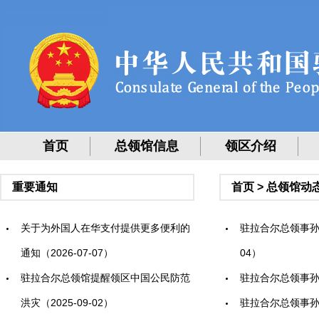
首页
总领馆信息
领区介绍
重要通知
首页
>
总领馆动
关于为外国人在华支付提供更多便利的
驻拉合尔总领事孙
通知（2026-07-07）
04）
驻拉合尔总领馆提醒领区中国公民防范
驻拉合尔总领事孙彦
洪灾（2025-09-02）
驻拉合尔总领事孙彦